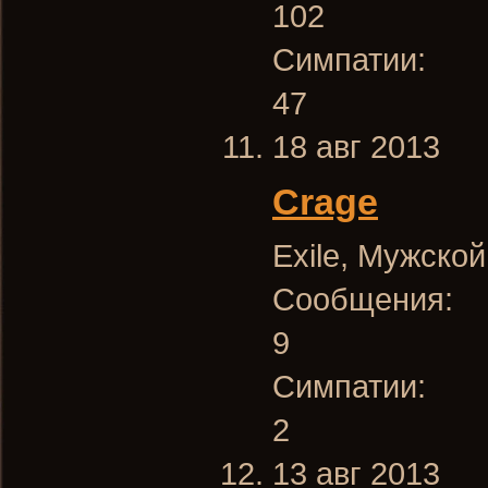
102
Симпатии:
47
18 авг 2013
Crage
Exile
, Мужской
Сообщения:
9
Симпатии:
2
13 авг 2013