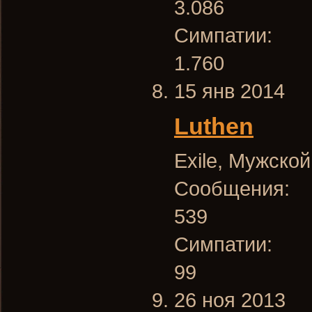
3.086
Симпатии:
1.760
15 янв 2014
Luthen
Exile
, Мужской
Сообщения:
539
Симпатии:
99
26 ноя 2013