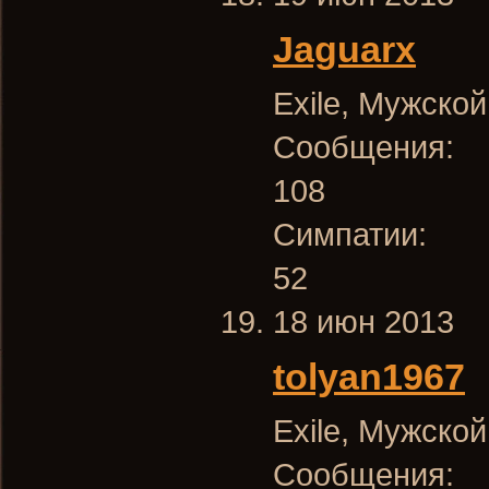
Jaguarx
Exile
, Мужской
Сообщения:
108
Симпатии:
52
18 июн 2013
tolyan1967
Exile
, Мужской
Сообщения: