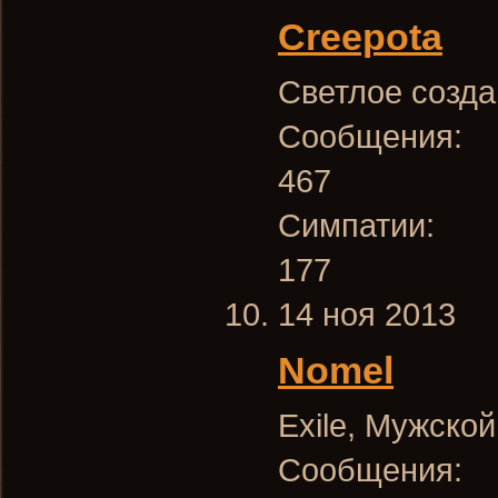
Creepota
Светлое созд
Сообщения:
467
Симпатии:
177
14 ноя 2013
Nomel
Exile
, Мужской
Сообщения: