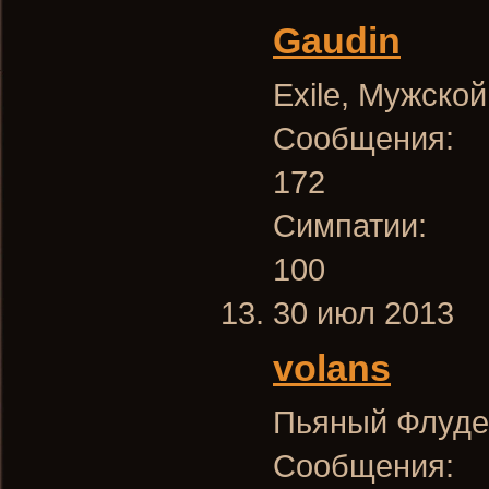
Gaudin
Exile
, Мужской
Сообщения:
172
Симпатии:
100
30 июл 2013
volans
Пьяный Флуде
Сообщения: