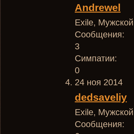
Andrewel
Exile
, Мужской
Сообщения:
3
Симпатии:
0
24 ноя 2014
dedsaveliy
Exile
, Мужской
Сообщения: