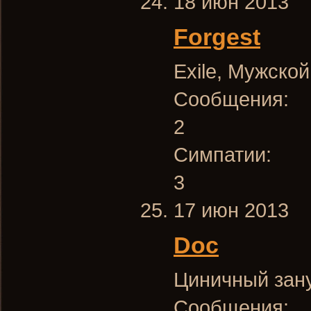
18 июн 2013
Forgest
Exile
, Мужской
Сообщения:
2
Симпатии:
3
17 июн 2013
Doc
Циничный зан
Сообщения: