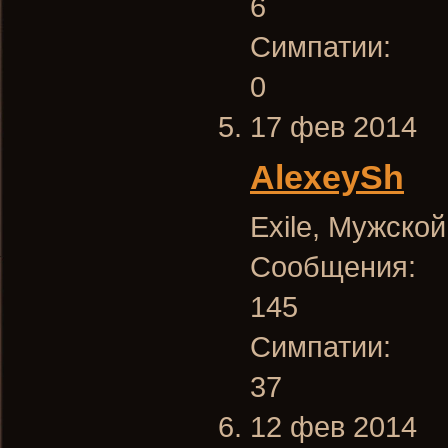
6
Симпатии:
0
17 фев 2014
AlexeySh
Exile
, Мужской
Сообщения:
145
Симпатии:
37
12 фев 2014