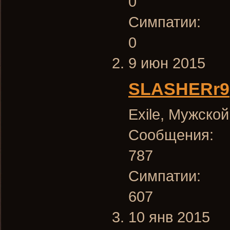
0
Симпатии:
0
9 июн 2015
SLASHERr9
Exile
, Мужской
Сообщения:
787
Симпатии:
607
10 янв 2015