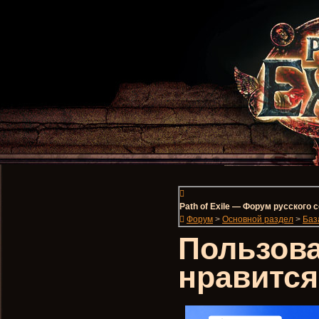
Path of Exile — Форум русского
Форум
>
Основной раздел
>
Баз
Пользова
нравится