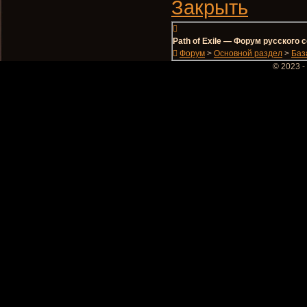
Закрыть
Path of Exile — Форум русского
Форум
>
Основной раздел
>
Баз
© 2023 -