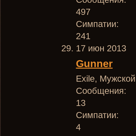
497
Симпатии:
241
17 июн 2013
Gunner
Exile
, Мужской
Сообщения:
13
Симпатии:
4