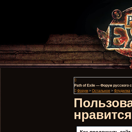
Path of Exile — Форум русского
Форум
>
Остальное
>
Флудилка
Пользова
нравится