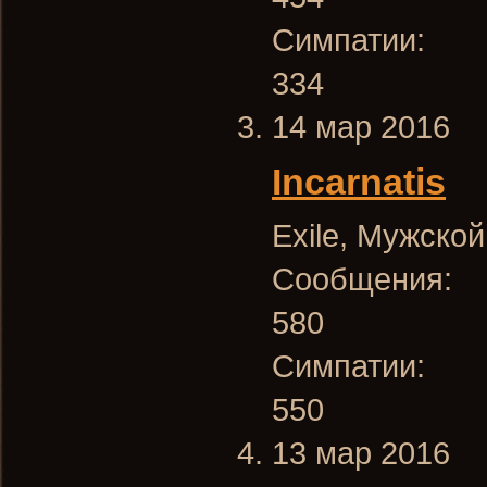
Симпатии:
334
14 мар 2016
Incarnatis
Exile
, Мужской
Сообщения:
580
Симпатии:
550
13 мар 2016