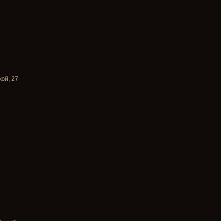
кой, 27