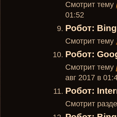
Смотрит тему
01:52
Робот: Bing
Смотрит тему
Робот: Goo
Смотрит тему
авг 2017 в 01:
Робот: Inter
Смотрит разд
Робот: Bing