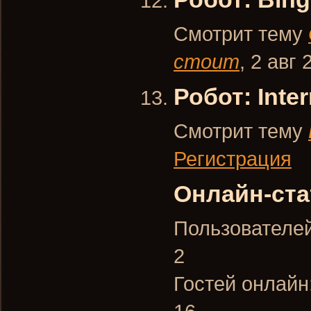
Смотрит тему
стоит
,
2 авг 
Робот: Inter
Смотрит тему
Регистрация
Онлайн-ста
Пользователей
2
Гостей онлайн