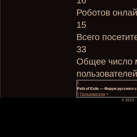
16
Роботов онлай
15
Всего посетит
33
Общее число 
пользователей
Path of Exile — Форум русского
Пользователи
>
© 2023 -