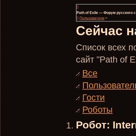
Path of Exile — Форум русского
Пользователи
>
Сейчас н
Список всех п
сайт "Path of 
Все
Пользовател
Гости
Роботы
Робот: Inter