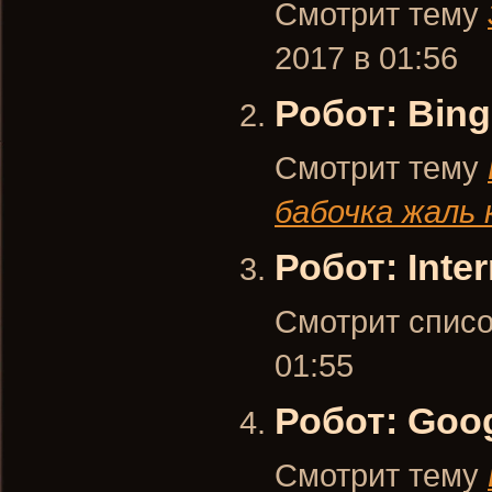
Смотрит тему
2017 в 01:56
Робот: Bing
Смотрит тему
бабочка жаль 
Робот: Inter
Смотрит списо
01:55
Робот: Goo
Смотрит тему