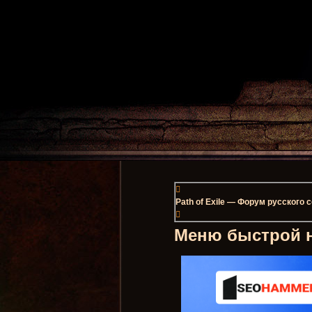
Path of Exile — Форум русского
Меню быстрой 