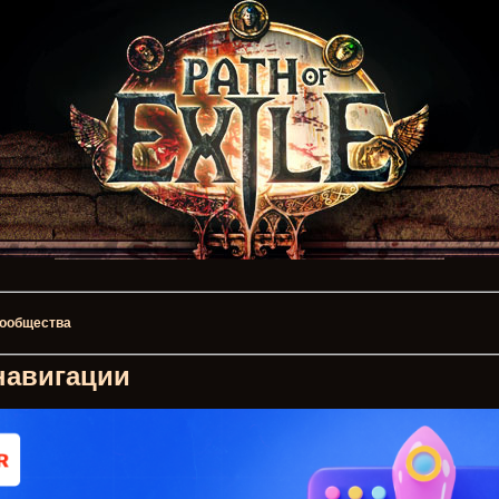
 сообщества
навигации