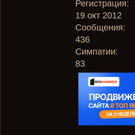
Регистрация:
19 окт 2012
Сообщения:
436
Симпатии:
83