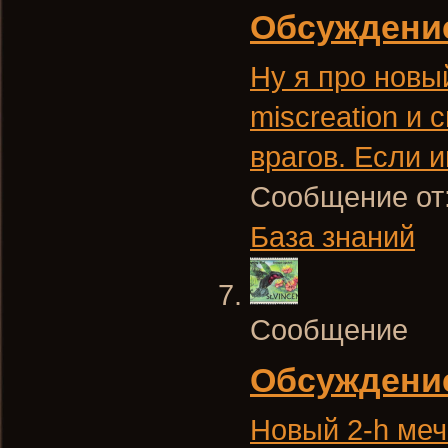
Обсуждени
Ну я про новы
miscreation и
врагов. Если и
Сообщение от
База знаний
Сообщение
Обсуждени
Новый 2-h меч