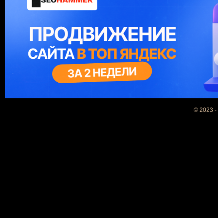
© 2023 -