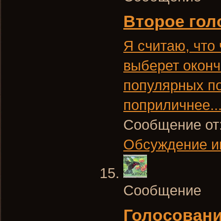
Второе гол
Я считаю, что 
выберет оконч
популярных по
поприличнее..
Сообщение от
Обсуждение и
Сообщение
Голосовани