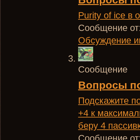
Purity of ice 
Сообщение от
Обсуждение и
Сообщение
Вопросы по
Подскажите пож
+4 к максимал
беру 4 пассив
Сообщение от