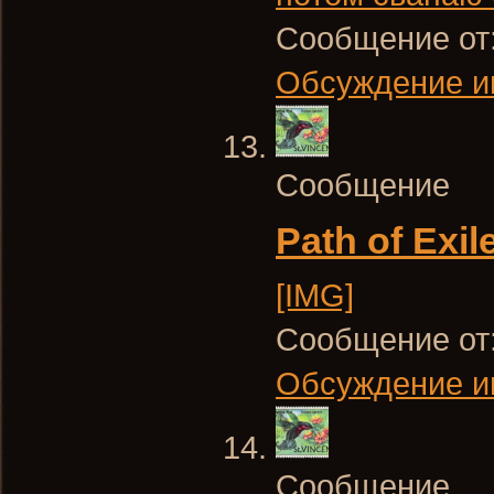
Сообщение от
Обсуждение и
Сообщение
Path of Exi
[IMG]
Сообщение от
Обсуждение и
Сообщение