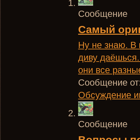
Сообщение
Самый ори
Ну не знаю. В 
диву даёшься.
они все разны
Сообщение от
Обсуждение и
Сообщение
Вопросы по