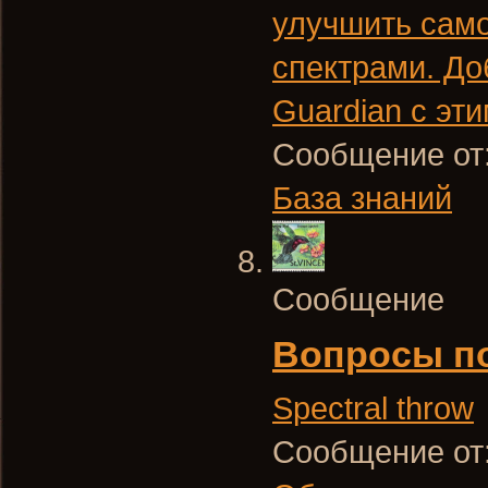
улучшить сам
спектрами. До
Guardian с этим
Сообщение от
База знаний
Сообщение
Вопросы по
Spectral throw
Сообщение от