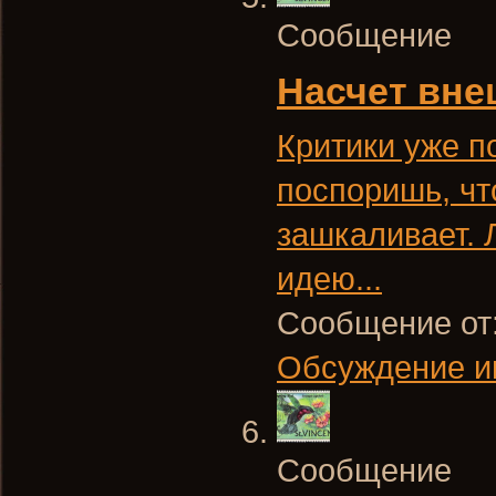
Сообщение
Насчет вне
Критики уже п
поспоришь, чт
зашкаливает. 
идею...
Сообщение от
Обсуждение и
Сообщение