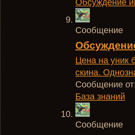
Обсуждение и
Сообщение
Обсуждени
Цена на уник 
скина. Однозн
Сообщение от
База знаний
Сообщение