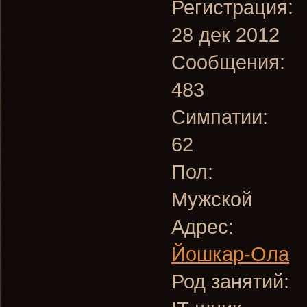
Регистрация:
28 дек 2012
Сообщения:
483
Симпатии:
62
Пол:
Мужской
Адрес:
Йошкар-Ола
Род занятий: