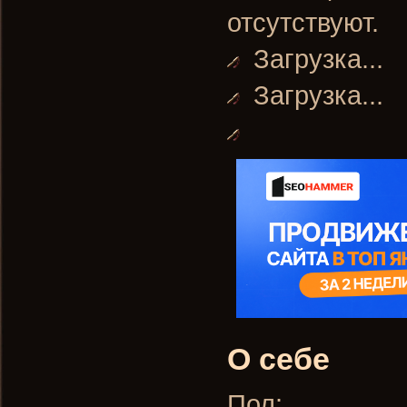
отсутствуют.
Загрузка...
Загрузка...
О себе
Пол: