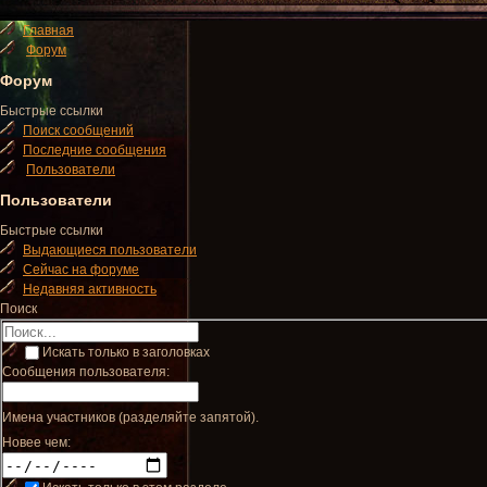
Главная
Форум
Форум
Быстрые ссылки
Поиск сообщений
Последние сообщения
Пользователи
Пользователи
Быстрые ссылки
Выдающиеся пользователи
Сейчас на форуме
Недавняя активность
Поиск
Искать только в заголовках
Сообщения пользователя:
Имена участников (разделяйте запятой).
Новее чем: