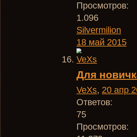
Просмотров:
1.096
Silvermilion
18 май 2015
Для новичк
VeXs
,
20 апр 
Ответов:
75
Просмотров: