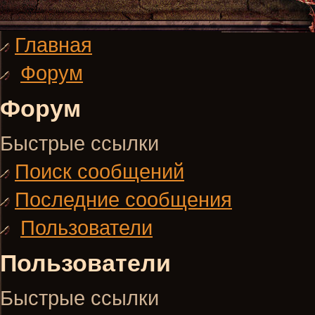
Главная
Форум
Форум
Быстрые ссылки
Поиск сообщений
Последние сообщения
Пользователи
Пользователи
Быстрые ссылки