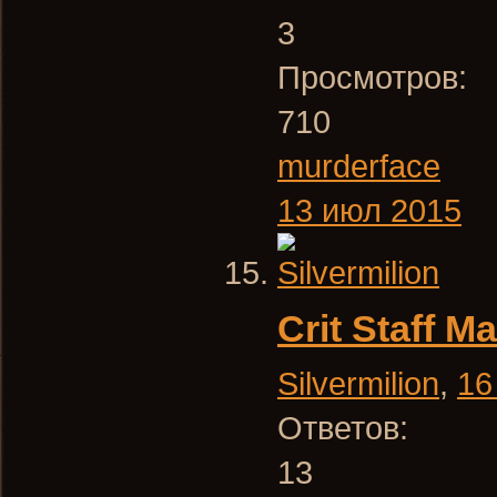
3
Просмотров:
710
murderface
13 июл 2015
Crit Staff 
Silvermilion
,
16
Ответов:
13