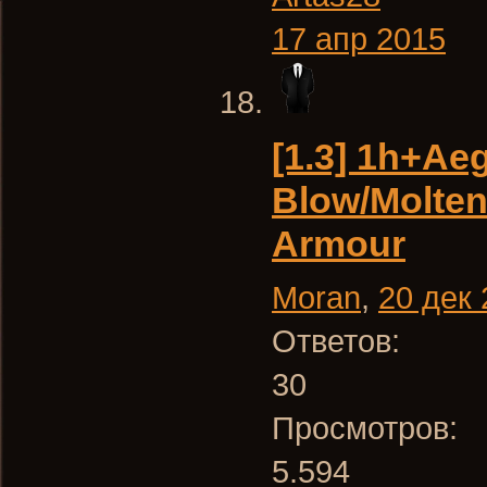
17 апр 2015
[1.3] 1h+Aeg
Blow/Molten 
Armour
Moran
,
20 дек
Ответов:
30
Просмотров:
5.594