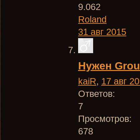
9.062
Roland
31 авг 2015
Нужен Grou
kaiR
,
17 авг 2
Ответов:
7
Просмотров:
678