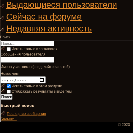
Выдающиеся пользователи
Сейчас на форуме
Недавняя активность
Поиск
Искать только в заголовках
Сообщения пользователя:
Имена участников (разделяйте запятой).
Новее чем:
Искать только в этом разделе
Отображать результаты в виде тем
Быстрый поиск
Последние сообщения
Больше...
© 2023 -