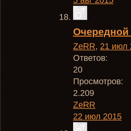
Очередной
ZeRR
,
21 июл 
Ответов:
20
Просмотров:
2.209
ZeRR
22 июл 2015