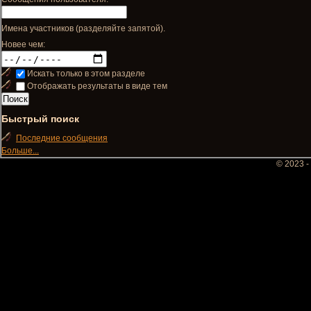
Имена участников (разделяйте запятой).
Новее чем:
Искать только в этом разделе
Отображать результаты в виде тем
Быстрый поиск
Последние сообщения
Больше...
© 2023 -