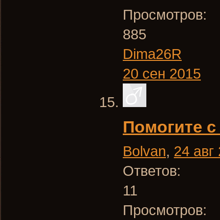
Просмотров:
885
Dima26R
20 сен 2015
Помогите с
Bolvan
,
24 авг
Ответов:
11
Просмотров: