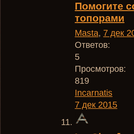
Помогите с
топорами
Masta
,
7 дек 2
Ответов:
5
Просмотров:
819
Incarnatis
7 дек 2015