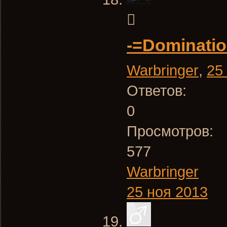
-=Dominatio
Warbringer
,
25
Ответов:
0
Просмотров:
577
Warbringer
25 ноя 2013