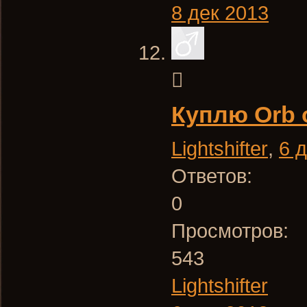
8 дек 2013
Куплю Orb 
Lightshifter
,
6 
Ответов:
0
Просмотров:
543
Lightshifter