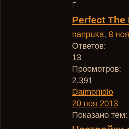
Perfect The 
nanpuka
,
8 но
Ответов:
13
Просмотров:
2.391
Daimonidlo
20 ноя 2013
Показано тем: 