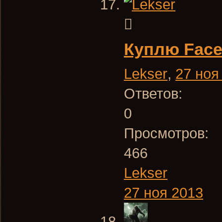
Куплю Face
Lekser
,
27 ноя
Ответов:
0
Просмотров:
466
Lekser
27 ноя 2013